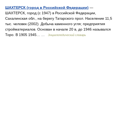
ШАХТЕРСК (город в Российской Федерации)
—
ШАХТЕРСК, город (с 1947) в Российской Федерации,
Сахалинская обл., на берегу Татарского прол. Население 11,5
тыс. человек (2002). Добыча каменного угля; предприятия
стройматериалов. Основан в начале 20 в, до 1946 назывался
Торо. В 1905 1945… …
Энциклопедический словарь